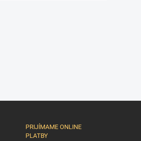
PRIJÍMAME ONLINE
PLATBY