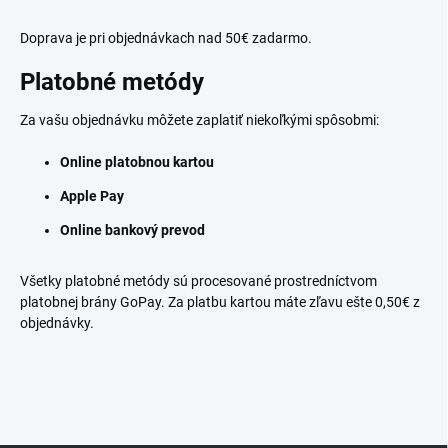
Doprava je pri objednávkach nad 50€ zadarmo.
Platobné metódy
Za vašu objednávku môžete zaplatiť niekoľkými spôsobmi:
Online platobnou kartou
Apple Pay
Online bankový prevod
Všetky platobné metódy sú procesované prostredníctvom
platobnej brány GoPay. Za platbu kartou máte zľavu ešte 0,50€ z
objednávky.