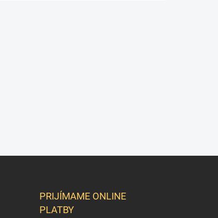
PRIJÍMAME ONLINE
PLATBY