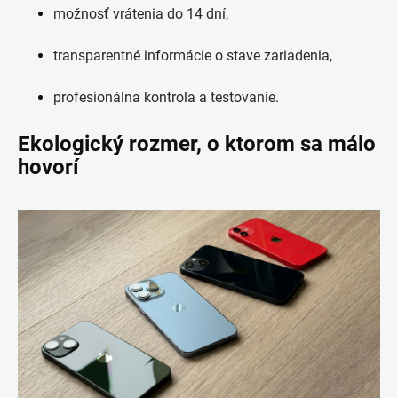
možnosť vrátenia do 14 dní,
transparentné informácie o stave zariadenia,
profesionálna kontrola a testovanie.
Ekologický rozmer, o ktorom sa málo
hovorí