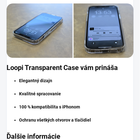
Loopi Transparent Case vám prináša
Elegantný dizajn
Kvalitné spracovanie
100 % kompatibilita s iPhonom
Ochranu všetkých otvorov a tlačidiel
Ďalšie informácie