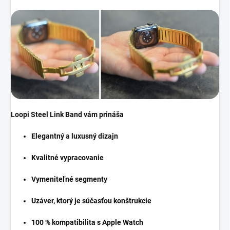
Loopi Steel Link Band vám prináša
Elegantný a luxusný dizajn
Kvalitné vypracovanie
Vymeniteľné segmenty
Uzáver, ktorý je súčasťou konštrukcie
100 % kompatibilita s Apple Watch