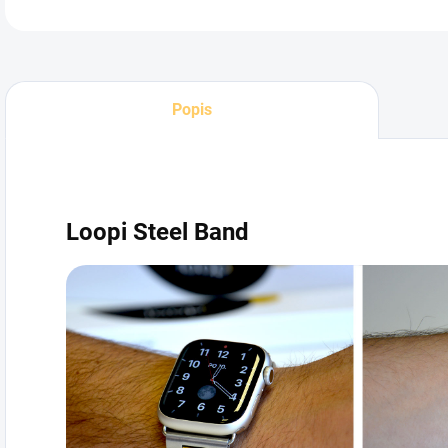
DETA
Popis
Loopi Steel Band