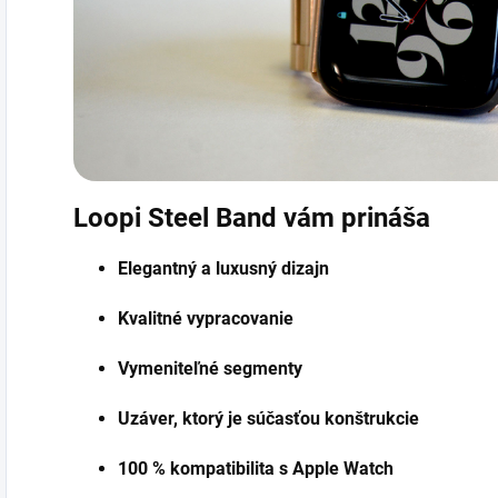
Loopi Steel Band vám prináša
Elegantný a luxusný dizajn
Kvalitné vypracovanie
Vymeniteľné segmenty
Uzáver, ktorý je súčasťou konštrukcie
100 % kompatibilita s Apple Watch