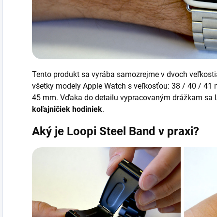
Tento produkt sa vyrába samozrejme v dvoch veľkosti
všetky modely Apple Watch s veľkosťou: 38 / 40 / 41 
45 mm. Vďaka do detailu vypracovaným drážkam sa
koľajničiek hodiniek
.
Aký je
Loopi Steel Band v praxi?