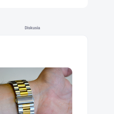
ILNÉ INFORMÁCIE
Diskusia