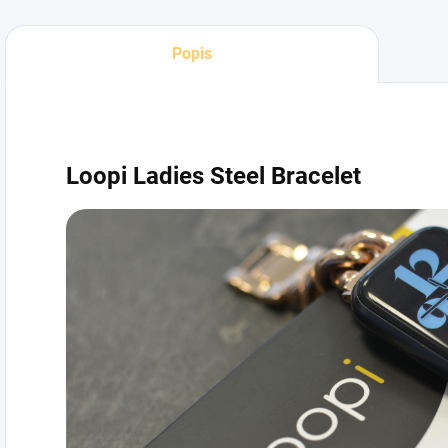
Popis
Loopi Ladies Steel Bracelet