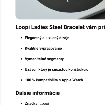
Loopi Ladies Steel Bracelet vám p
Elegantný a luxusný dizajn
Kvalitné vypracovanie
Vymeniteľné segmenty
Uzáver, ktorý je súčasťou konštrukcie
100 % kompatibilita s Apple Watch
Ďalšie informácie
Značka:
Loopi