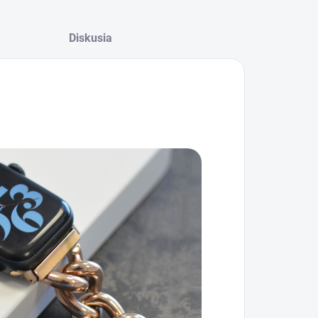
Diskusia