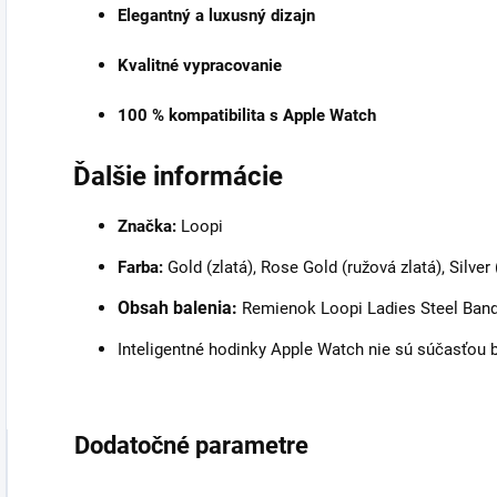
Elegantný a luxusný dizajn
Kvalitné vypracovanie
100 % kompatibilita s Apple Watch
Ďalšie informácie
Značka:
Loopi
Farba:
Gold (zlatá), Rose Gold (ružová zlatá), Silver
Obsah balenia:
Remienok Loopi Ladies Steel Ban
Inteligentné hodinky Apple Watch nie sú súčasťou 
Dodatočné parametre