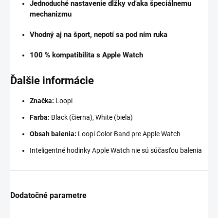
Jednoduché nastavenie dĺžky vďaka špeciálnemu
mechanizmu
Vhodný aj na šport, nepotí sa pod ním ruka
100 % kompatibilita s Apple Watch
Ďalšie informácie
Značka:
Loopi
Farba:
Black (čierna), White (biela)
Obsah balenia:
Loopi Color Band
pre Apple Watch
Inteligentné hodinky Apple Watch nie sú súčasťou balenia
Dodatočné parametre