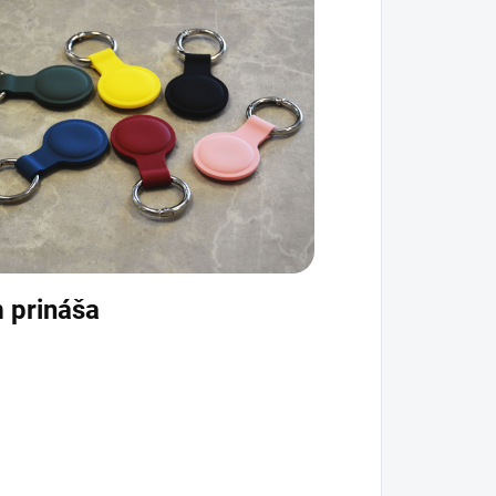
m prináša