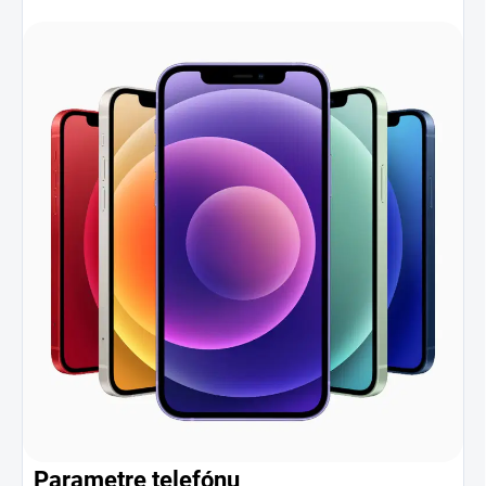
Parametre telefónu