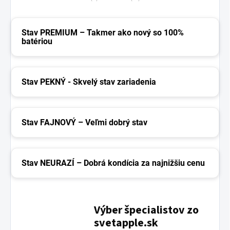
Stav PREMIUM – Takmer ako nový so 100%
batériou
Stav PEKNÝ - Skvelý stav zariadenia
Stav FAJNOVÝ – Veľmi dobrý stav
Stav NEURAZÍ – Dobrá kondícia za najnižšiu cenu
Výber špecialistov zo
svetapple.sk