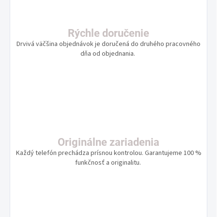
Rýchle doručenie
Drvivá väčšina objednávok je doručená do druhého pracovného
dňa od objednania.
Originálne zariadenia
Každý telefón prechádza prísnou kontrolou. Garantujeme 100 %
funkčnosť a originalitu.