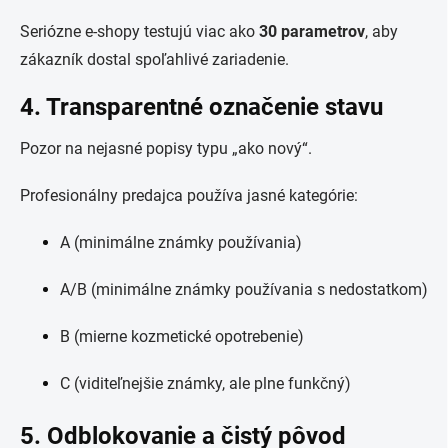
Seriózne e-shopy testujú viac ako
30 parametrov
, aby
zákazník dostal spoľahlivé zariadenie.
4. Transparentné označenie stavu
Pozor na nejasné popisy typu „ako nový“.
Profesionálny predajca používa jasné kategórie:
A (minimálne známky používania)
A/B (minimálne známky používania s nedostatkom)
B (mierne kozmetické opotrebenie)
C (viditeľnejšie známky, ale plne funkčný)
5. Odblokovanie a čistý pôvod