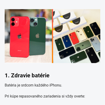
1. Zdravie batérie
Batéria je srdcom každého iPhonu.
Pri kúpe repasovaného zariadenia si vždy overte: